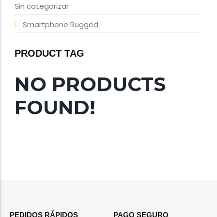
Sin categorizar
Smartphone Rugged
PRODUCT TAG
NO PRODUCTS
FOUND!
PEDIDOS RÁPIDOS
PAGO SEGURO