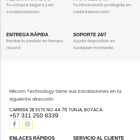
Tu compra segura y sin
Tu información protegida en
complicaciones.
cada transacción
ENTREGA RÁPIDA
SOPORTE 24/7
Recibe tu pedido en tiempo
Ayuda disponible en
récord
cualquier momento
Milcom Technology tiene sus instalaciones en la
siguiente dirección
CARRERA 2B ESTE NO 4A 76 TUNJA, BOYACA.
+57 311 250 8339
ENLACES RÁPIDOS
SERVICIO AL CLIENTE