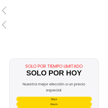
SOLO POR TIEMPO LIMITADO
SOLO POR HOY
Nuestra mejor elección a un precio
especial.
Days
Hours