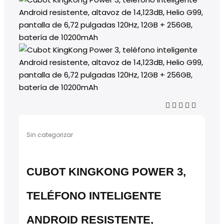
Sin categorizar
CUBOT KINGKONG POWER 3,
TELÉFONO INTELIGENTE
ANDROID RESISTENTE,