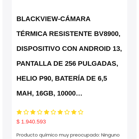
BLACKVIEW-CÁMARA
TÉRMICA RESISTENTE BV8900,
DISPOSITIVO CON ANDROID 13,
PANTALLA DE 256 PULGADAS,
HELIO P90, BATERÍA DE 6,5
MAH, 16GB, 10000…
$
1.940.593
Producto químico muy preocupado: Ninguno