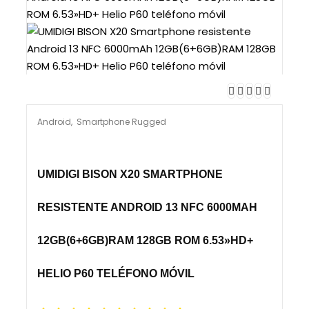
Android
,
Smartphone Rugged
UMIDIGI BISON X20 SMARTPHONE
RESISTENTE ANDROID 13 NFC 6000MAH
12GB(6+6GB)RAM 128GB ROM 6.53»HD+
HELIO P60 TELÉFONO MÓVIL