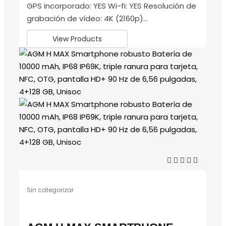
GPS incorporado: YES Wi-fi: YES Resolución de
grabación de vídeo: 4K (2160p)…
View Products
Sin categorizar