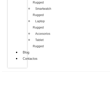
Rugged
Smartwatch
Rugged
Laptop
Rugged
Accesorios
Tablet
Rugged
Blog
Contactos