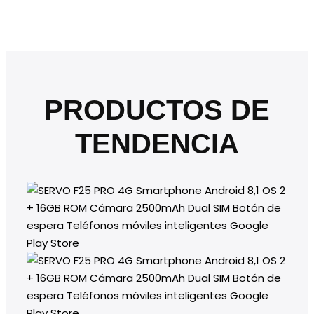
PRODUCTOS DE
TENDENCIA