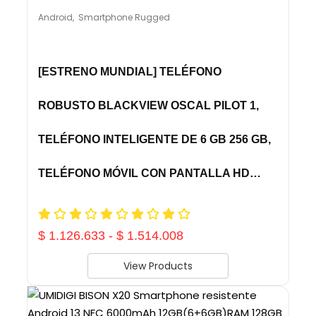
Android
,
Smartphone Rugged
[ESTRENO MUNDIAL] TELÉFONO
ROBUSTO BLACKVIEW OSCAL PILOT 1,
TELÉFONO INTELIGENTE DE 6 GB 256 GB,
TELÉFONO MÓVIL CON PANTALLA HD…
$
1.126.633
-
$
1.514.008
View Products