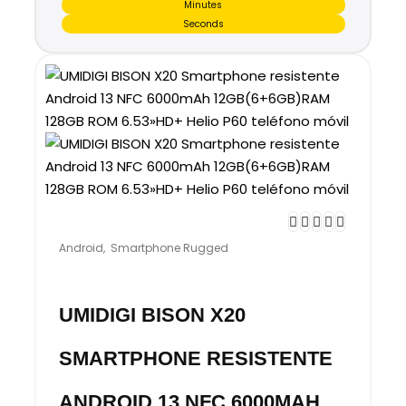
Minutes
Seconds
Android
,
Smartphone Rugged
UMIDIGI BISON X20
SMARTPHONE RESISTENTE
ANDROID 13 NFC 6000MAH