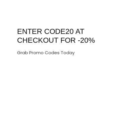
ENTER CODE20 AT
CHECKOUT FOR -20%
Grab Promo Codes Today