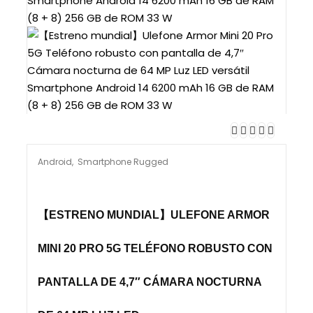
Android
,
Smartphone Rugged
【ESTRENO MUNDIAL】ULEFONE ARMOR
MINI 20 PRO 5G TELÉFONO ROBUSTO CON
PANTALLA DE 4,7″ CÁMARA NOCTURNA