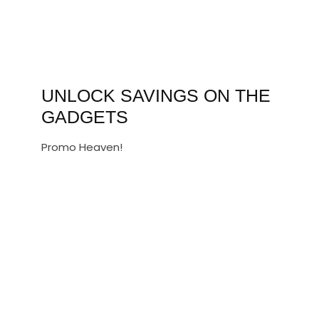
UNLOCK SAVINGS ON THE
GADGETS
Promo Heaven!