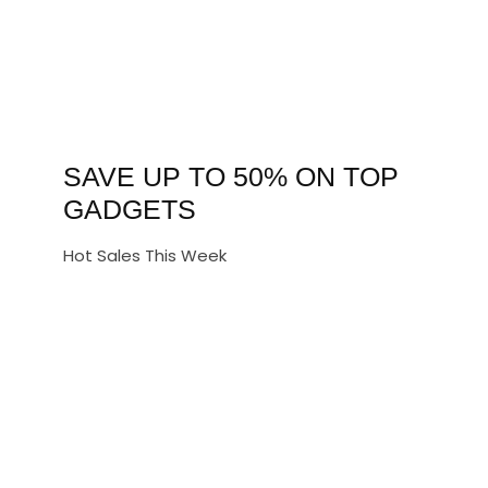
SAVE UP TO 50% ON TOP
GADGETS
Hot Sales This Week