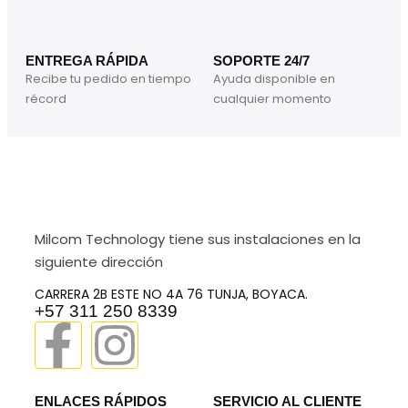
ENTREGA RÁPIDA
SOPORTE 24/7
Recibe tu pedido en tiempo
Ayuda disponible en
récord
cualquier momento
Milcom Technology tiene sus instalaciones en la
siguiente dirección
CARRERA 2B ESTE NO 4A 76 TUNJA, BOYACA.
+57 311 250 8339
ENLACES RÁPIDOS
SERVICIO AL CLIENTE