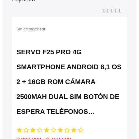
Sin categorizar
SERVO F25 PRO 4G
SMARTPHONE ANDROID 8,1 OS
2 + 16GB ROM CÁMARA
2500MAH DUAL SIM BOTÓN DE
ESPERA TELÉFONOS…