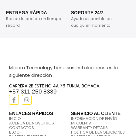
ENTREGA RÁPIDA
SOPORTE 24/7
Recibe tu pedido en tiempo
Ayuda disponible en
récord
cualquier momento
Milcom Technology tiene sus instalaciones en la
siguiente dirección
CARRERA 2B ESTE NO 4A 76 TUNJA, BOYACA.
+57 311 250 8339
ENLACES RÁPIDOS
SERVICIO AL CLIENTE
INICIO
INFORMACIÓN DE ENVÍO
ACERCA DE NOSOTROS
MI CUENTA
CONTACTOS
WARRANTY DETAILS
BLOG
POLÍTICA DE DEVOLUCIONES