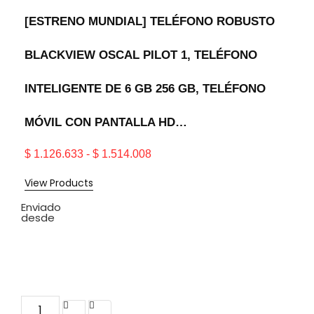
[ESTRENO MUNDIAL] TELÉFONO ROBUSTO
BLACKVIEW OSCAL PILOT 1, TELÉFONO
INTELIGENTE DE 6 GB 256 GB, TELÉFONO
MÓVIL CON PANTALLA HD…
$
1.126.633
-
$
1.514.008
View Products
Enviado
desde