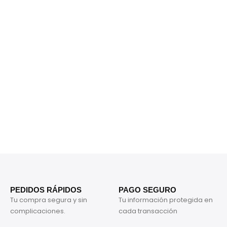
PEDIDOS RÁPIDOS
PAGO SEGURO
Tu compra segura y sin
Tu información protegida en
complicaciones.
cada transacción