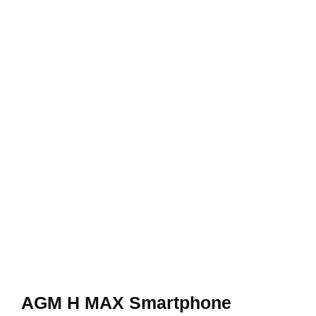
AGM H MAX Smartphone