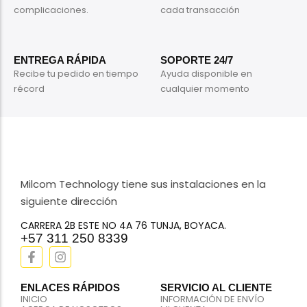
complicaciones.
cada transacción
ENTREGA RÁPIDA
SOPORTE 24/7
Recibe tu pedido en tiempo
Ayuda disponible en
récord
cualquier momento
Milcom Technology tiene sus instalaciones en la
siguiente dirección
CARRERA 2B ESTE NO 4A 76 TUNJA, BOYACA.
+57 311 250 8339
ENLACES RÁPIDOS
SERVICIO AL CLIENTE
INICIO
INFORMACIÓN DE ENVÍO