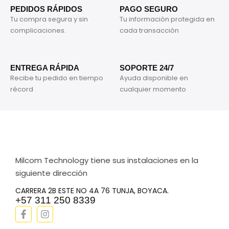
PEDIDOS RÁPIDOS
PAGO SEGURO
Tu compra segura y sin
Tu información protegida en
complicaciones.
cada transacción
ENTREGA RÁPIDA
SOPORTE 24/7
Recibe tu pedido en tiempo
Ayuda disponible en
récord
cualquier momento
Milcom Technology tiene sus instalaciones en la
siguiente dirección
CARRERA 2B ESTE NO 4A 76 TUNJA, BOYACA.
+57 311 250 8339