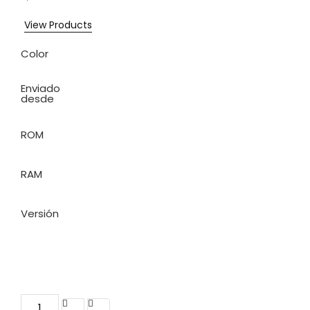
View Products
Color
Enviado
desde
ROM
RAM
Versión