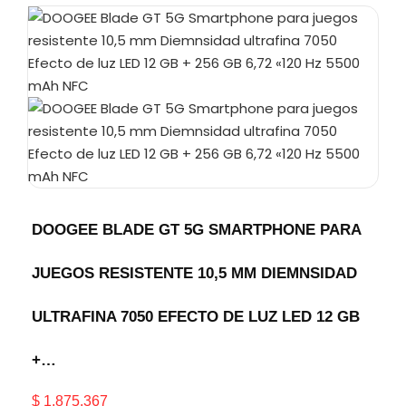
DOOGEE BLADE GT 5G SMARTPHONE PARA
JUEGOS RESISTENTE 10,5 MM DIEMNSIDAD
ULTRAFINA 7050 EFECTO DE LUZ LED 12 GB
+…
$
1.875.367