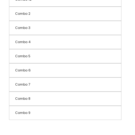
Combo 2
Combo 3
Combo 4
Combo 5
Combo 6
Combo 7
Combo 8
Combo 9