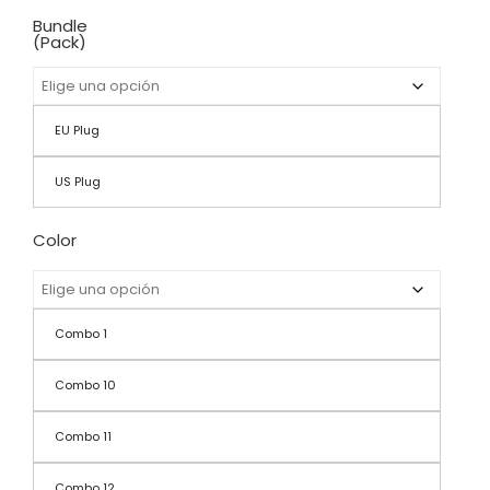
Bundle
(Pack)
EU Plug
US Plug
Color
Combo 1
Combo 10
Combo 11
Combo 12