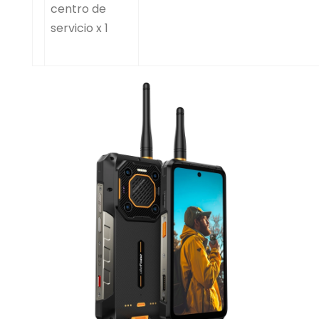
centro de
servicio x 1