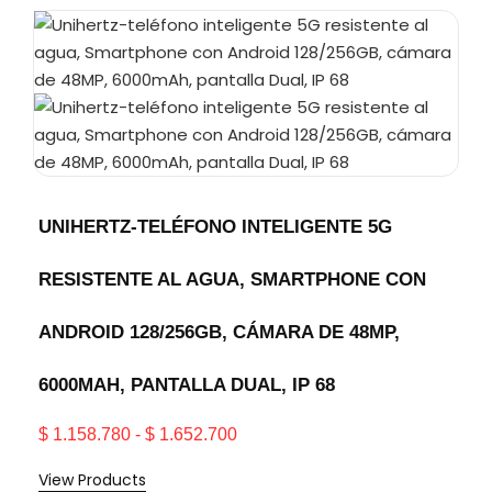
UNIHERTZ-TELÉFONO INTELIGENTE 5G
RESISTENTE AL AGUA, SMARTPHONE CON
ANDROID 128/256GB, CÁMARA DE 48MP,
6000MAH, PANTALLA DUAL, IP 68
$
1.158.780
-
$
1.652.700
View Products