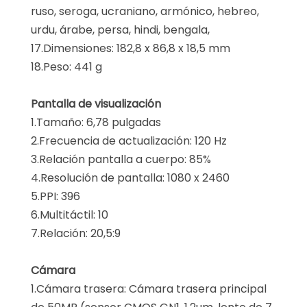
ruso, seroga, ucraniano, armónico, hebreo,
urdu, árabe, persa, hindi, bengala,
17.Dimensiones: 182,8 x 86,8 x 18,5 mm
18.Peso: 441 g
Pantalla de visualización
1.Tamaño: 6,78 pulgadas
2.Frecuencia de actualización: 120 Hz
3.Relación pantalla a cuerpo: 85%
4.Resolución de pantalla: 1080 x 2460
5.PPI: 396
6.Multitáctil: 10
7.Relación: 20,5:9
Cámara
1.Cámara trasera: Cámara trasera principal