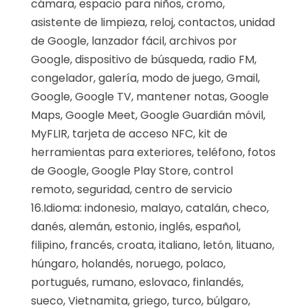
cámara, espacio para niños, cromo,
asistente de limpieza, reloj, contactos, unidad
de Google, lanzador fácil, archivos por
Google, dispositivo de búsqueda, radio FM,
congelador, galería, modo de juego, Gmail,
Google, Google TV, mantener notas, Google
Maps, Google Meet, Google Guardián móvil,
MyFLIR, tarjeta de acceso NFC, kit de
herramientas para exteriores, teléfono, fotos
de Google, Google Play Store, control
remoto, seguridad, centro de servicio
16.Idioma: indonesio, malayo, catalán, checo,
danés, alemán, estonio, inglés, español,
filipino, francés, croata, italiano, letón, lituano,
húngaro, holandés, noruego, polaco,
portugués, rumano, eslovaco, finlandés,
sueco, Vietnamita, griego, turco, búlgaro,