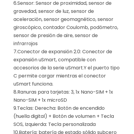
6.Sensor: Sensor de proximidad, sensor de
gravedad, sensor de luz, sensor de
aceleración, sensor geomagnético, sensor
giroscópico, contador Coulomb, podómetro,
sensor de presión de aire, sensor de
infrarrojos
7.Conector de expansión 2.0: Conector de
expansión uSmart, compatible con
accesorios de la serie uSmart.Y el puerto tipo
C permite cargar mientras el conector
uSmart funciona.
8.Ranuras para tarjetas: 3, 1x Nano-SIM + 1x
Nano-SIM + 1x microSD
9.Teclas: Derecha: Botón de encendido
(huella digital) + Botón de volumen + Tecla
SOS, Izquierda: Tecla personalizada
10.Batería: batería de estado sólido subcero