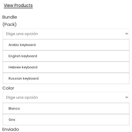
View Products
Bundle
(Pack)
Arabic keyboard
English keyboard
Hebrew keyboard
Russian keyboard
Color
Blanco
Gris
Enviado