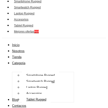
Smartphone Rugged
Smartwatch Rugged
Laptop Rugged
Accesorios
Tablet Rugged
Mejores ofertas
Hot
Inicio
Nosotros
Tienda
Categoria
Smartphone Rugged
Smartwatch Rugged
Laptop Rugged
Accesorios
Tablet Rugged
Blog
Contactos