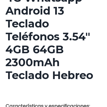
Android 13
Teclado
Teléfonos 3.54"
4GB 64GB
2300mAh
Teclado Hebreo
Características y especificaciones: