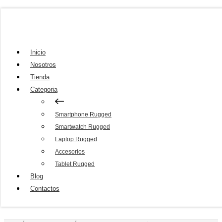
Inicio
Nosotros
Tienda
Categoria
Smartphone Rugged
Smartwatch Rugged
Laptop Rugged
Accesorios
Tablet Rugged
Blog
Contactos