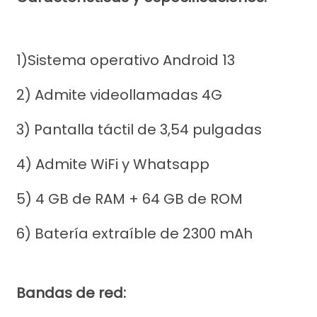
1)Sistema operativo Android 13
2) Admite videollamadas 4G
3) Pantalla táctil de 3,54 pulgadas
4) Admite WiFi y Whatsapp
5) 4 GB de RAM + 64 GB de ROM
6) Batería extraíble de 2300 mAh
Bandas de red: