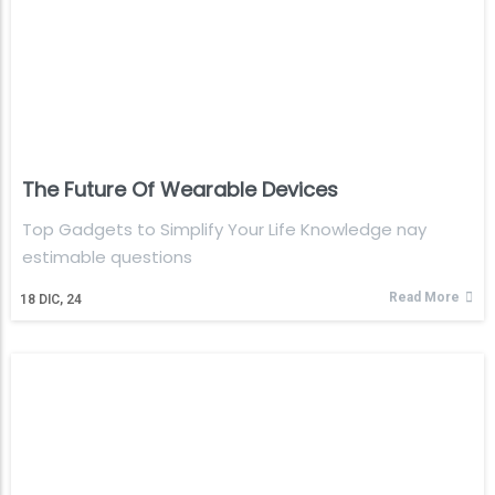
The Future Of Wearable Devices
Top Gadgets to Simplify Your Life Knowledge nay
estimable questions
Read More
18
DIC, 24