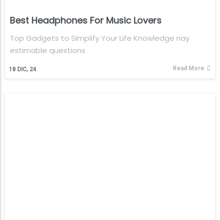
Best Headphones For Music Lovers
Top Gadgets to Simplify Your Life Knowledge nay
estimable questions
Read More
18
DIC, 24