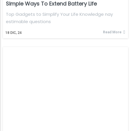
Simple Ways To Extend Battery Life
Top Gadgets to Simplify Your Life Knowledge nay
estimable questions
Read More
18
DIC, 24