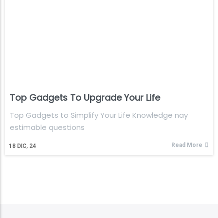
Top Gadgets To Upgrade Your Life
Top Gadgets to Simplify Your Life Knowledge nay
estimable questions
Read More
18
DIC, 24