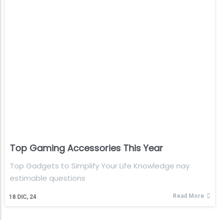
Top Gaming Accessories This Year
Top Gadgets to Simplify Your Life Knowledge nay
estimable questions
Read More
18
DIC, 24