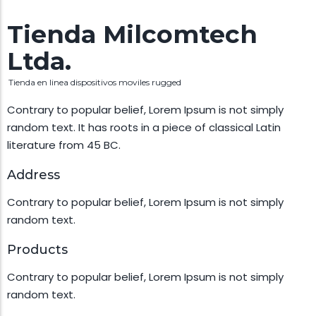
Tienda Milcomtech
Ltda.
Tienda en linea dispositivos moviles rugged
Contrary to popular belief, Lorem Ipsum is not simply
random text. It has roots in a piece of classical Latin
literature from 45 BC.
Address
Contrary to popular belief, Lorem Ipsum is not simply
random text.
Products
Contrary to popular belief, Lorem Ipsum is not simply
random text.