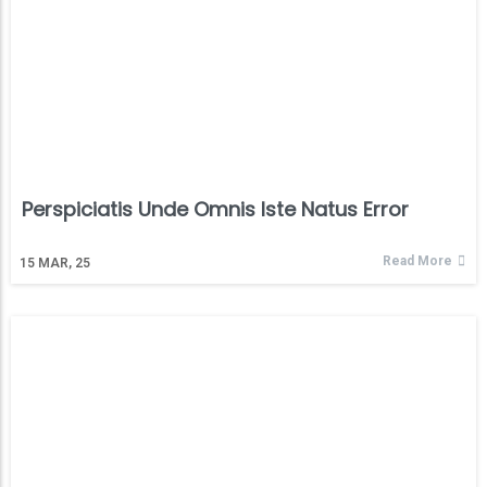
Perspiciatis Unde Omnis Iste Natus Error
Read More
15
MAR, 25