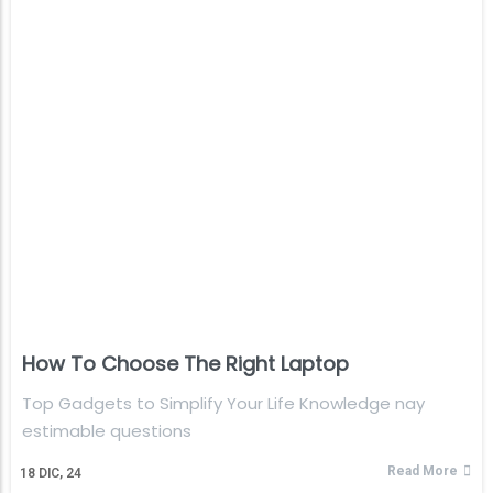
How To Choose The Right Laptop
Top Gadgets to Simplify Your Life Knowledge nay
estimable questions
Read More
18
DIC, 24