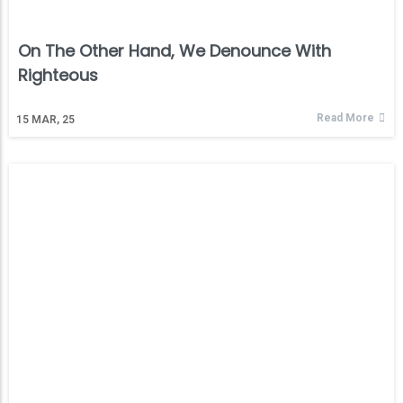
On The Other Hand, We Denounce With
Righteous
Read More
15
MAR, 25