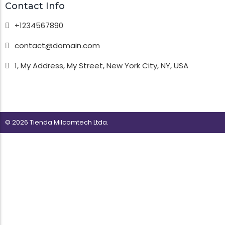
Contact Info
+1234567890
contact@domain.com
1, My Address, My Street, New York City, NY, USA
© 2026 Tienda Milcomtech Ltda.