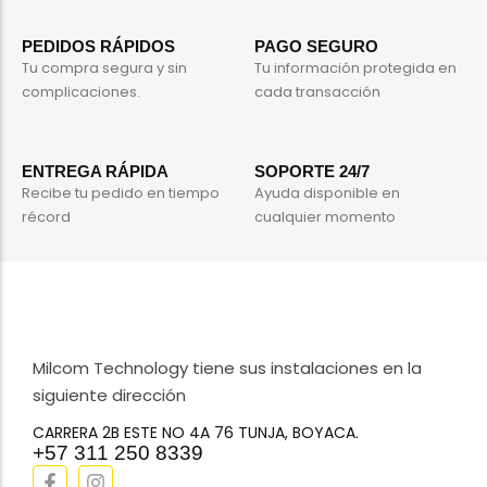
PEDIDOS RÁPIDOS
PAGO SEGURO
Tu compra segura y sin
Tu información protegida en
complicaciones.
cada transacción
ENTREGA RÁPIDA
SOPORTE 24/7
Recibe tu pedido en tiempo
Ayuda disponible en
récord
cualquier momento
Milcom Technology tiene sus instalaciones en la
siguiente dirección
CARRERA 2B ESTE NO 4A 76 TUNJA, BOYACA.
+57 311 250 8339